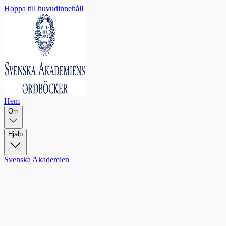
Hoppa till huvudinnehåll
Hem
Om
Hjälp
Svenska Akademien