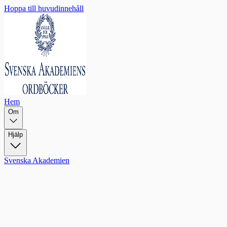
Hoppa till huvudinnehåll
Hem
Om
Hjälp
Svenska Akademien