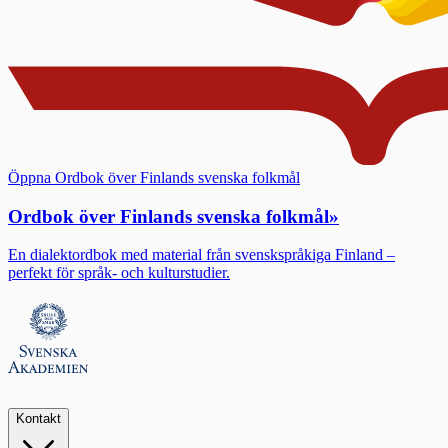
Öppna Ordbok över Finlands svenska folkmål
Ordbok över Finlands svenska folkmål
»
En dialektordbok med material från svenskspråkiga Finland –
perfekt för språk- och kulturstudier.
Kontakt