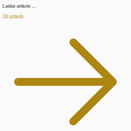
Laddar artikeln …
Till artikeln