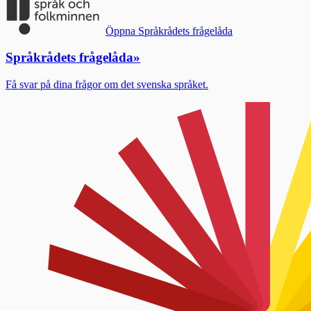
Öppna Språkrådets frågelåda
Språkrådets frågelåda
»
Få svar på dina frågor om det svenska språket.