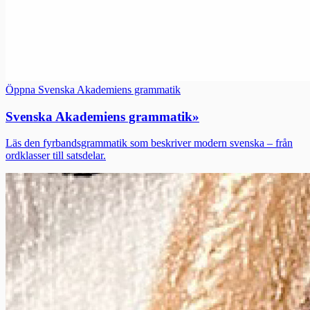
Öppna Svenska Akademiens grammatik
Svenska Akademiens grammatik
»
Läs den fyrbandsgrammatik som beskriver modern svenska – från
ordklasser till satsdelar.