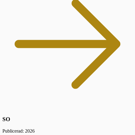
SO
Publicerad: 2026