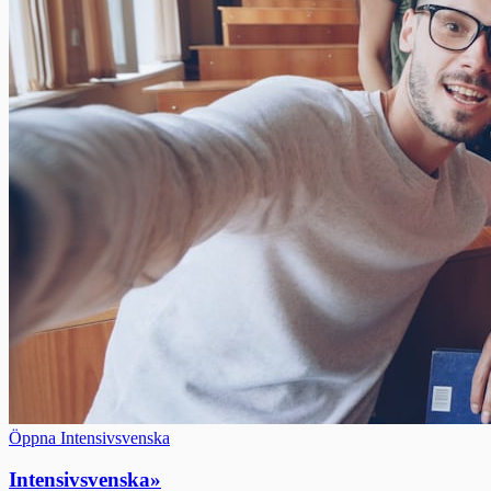
Öppna Intensivsvenska
Intensivsvenska
»