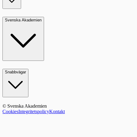
Svenska Akademien
Snabbvägar
© Svenska Akademien
Cookies
Integritetspolicy
Kontakt