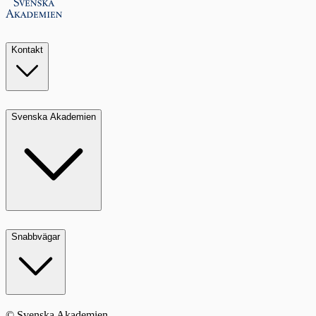
Kontakt
Svenska Akademien
Snabbvägar
© Svenska Akademien