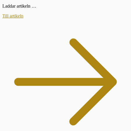
Laddar artikeln …
Till artikeln