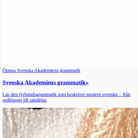
Öppna Svenska Akademiens grammatik
Svenska Akademiens grammatik
»
Läs den fyrbandsgrammatik som beskriver modern svenska – från
ordklasser till satsdelar.