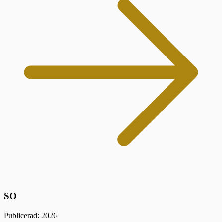
SO
Publicerad: 2026