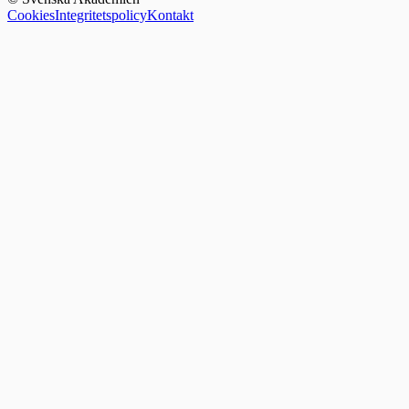
Cookies
Integritetspolicy
Kontakt