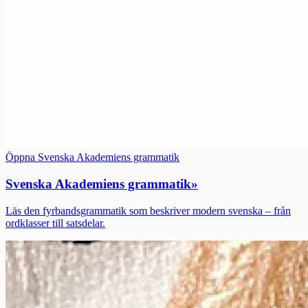
Öppna Svenska Akademiens grammatik
Svenska Akademiens grammatik
»
Läs den fyrbandsgrammatik som beskriver modern svenska – från
ordklasser till satsdelar.