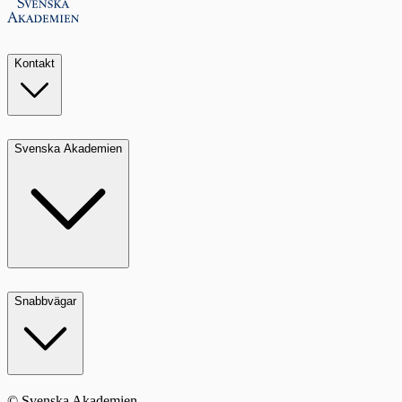
Kontakt
Svenska Akademien
Snabbvägar
© Svenska Akademien