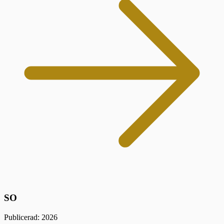
SO
Publicerad: 2026