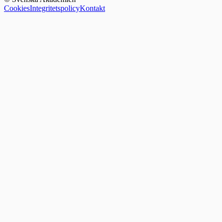
Cookies
Integritetspolicy
Kontakt