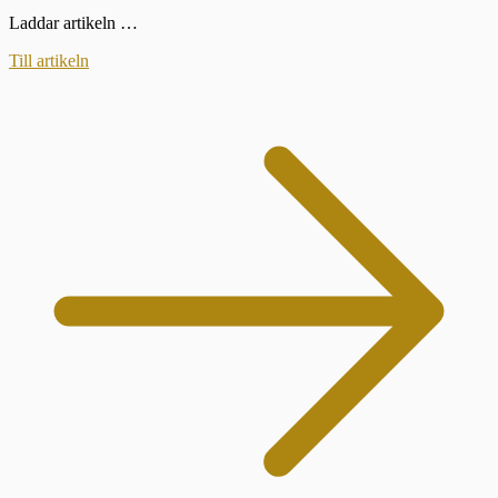
Laddar artikeln …
Till artikeln