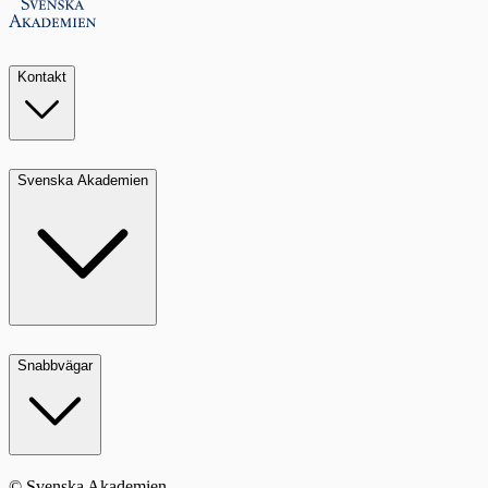
Kontakt
Svenska Akademien
Snabbvägar
© Svenska Akademien