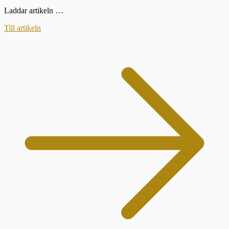
Laddar artikeln …
Till artikeln