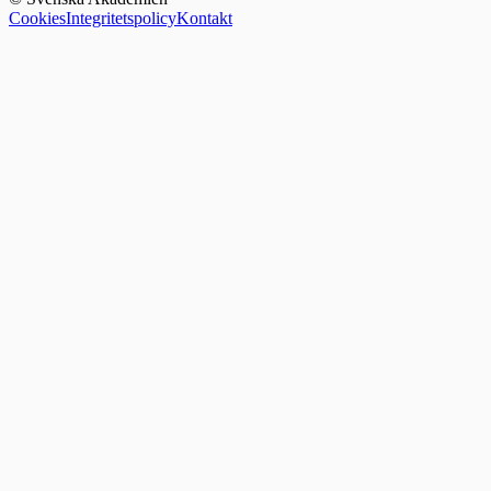
Cookies
Integritetspolicy
Kontakt