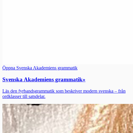
Öppna Svenska Akademiens grammatik
Svenska Akademiens grammatik
»
Läs den fyrbandsgrammatik som beskriver modern svenska – från
ordklasser till satsdelar.