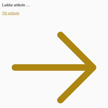
Laddar artikeln …
Till artikeln