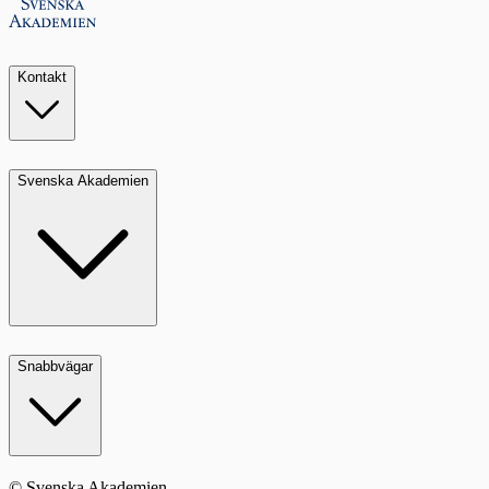
Kontakt
Svenska Akademien
Snabbvägar
© Svenska Akademien