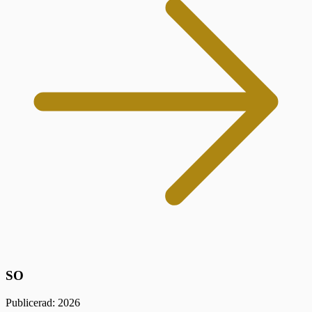
SO
Publicerad: 2026