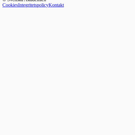
Cookies
Integritetspolicy
Kontakt