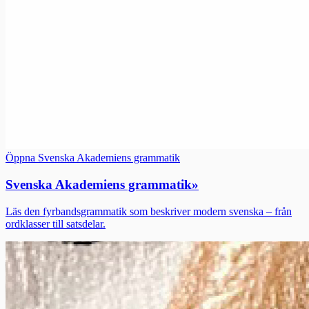
Öppna Svenska Akademiens grammatik
Svenska Akademiens grammatik
»
Läs den fyrbandsgrammatik som beskriver modern svenska – från
ordklasser till satsdelar.