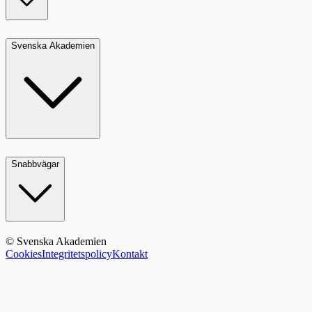
Svenska Akademien
Snabbvägar
© Svenska Akademien
Cookies
Integritetspolicy
Kontakt