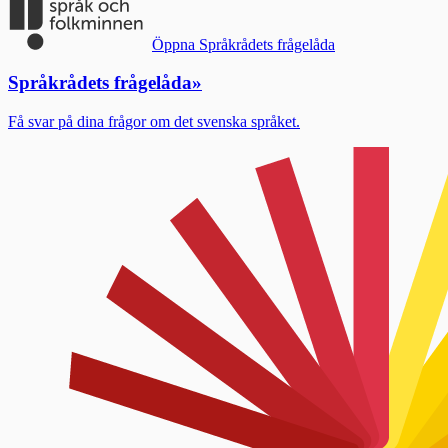
Öppna Språkrådets frågelåda
Språkrådets frågelåda
»
Få svar på dina frågor om det svenska språket.