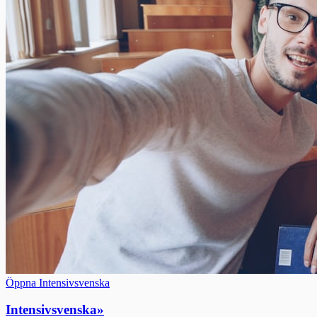
Öppna Intensivsvenska
Intensivsvenska
»