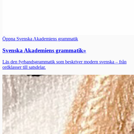
Öppna Svenska Akademiens grammatik
Svenska Akademiens grammatik
»
Läs den fyrbandsgrammatik som beskriver modern svenska – från
ordklasser till satsdelar.