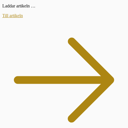
Laddar artikeln …
Till artikeln