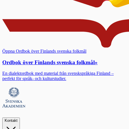
Öppna Ordbok över Finlands svenska folkmål
Ordbok över Finlands svenska folkmål
»
En dialektordbok med material från svenskspråkiga Finland –
perfekt för språk- och kulturstudier.
Kontakt