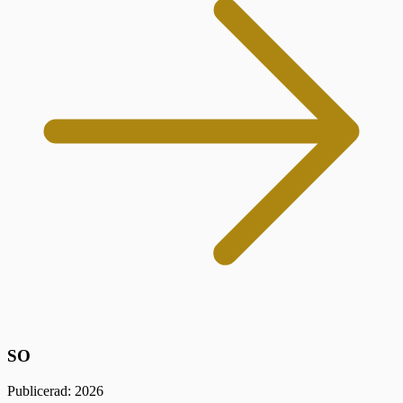
SO
Publicerad: 2026