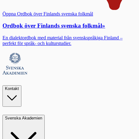
Öppna Ordbok över Finlands svenska folkmål
Ordbok över Finlands svenska folkmål
»
En dialektordbok med material från svenskspråkiga Finland –
perfekt för språk- och kulturstudier.
Kontakt
Svenska Akademien