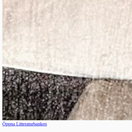
Öppna Litteraturbanken