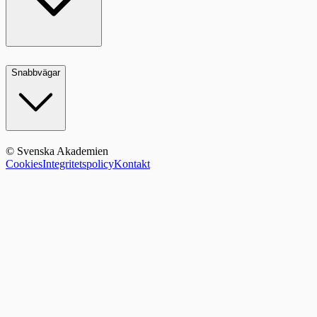
Snabbvägar
© Svenska Akademien
Cookies
Integritetspolicy
Kontakt