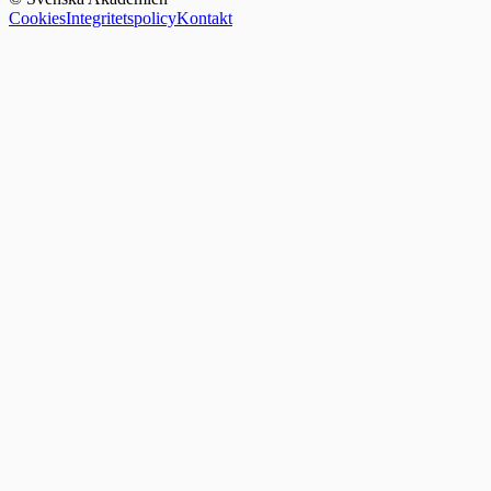
Cookies
Integritetspolicy
Kontakt