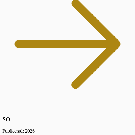
SO
Publicerad: 2026