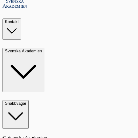
Kontakt
Svenska Akademien
Snabbvägar
© Svenska Akademien