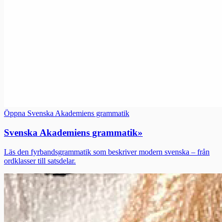
Öppna Svenska Akademiens grammatik
Svenska Akademiens grammatik
»
Läs den fyrbandsgrammatik som beskriver modern svenska – från
ordklasser till satsdelar.