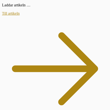
Laddar artikeln …
Till artikeln