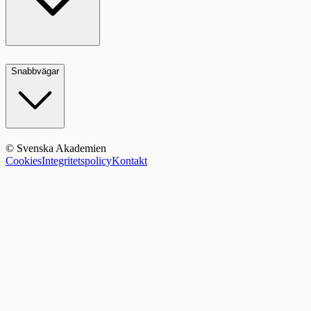
Snabbvägar
© Svenska Akademien
Cookies
Integritetspolicy
Kontakt