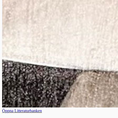
Öppna Litteraturbanken