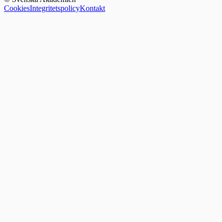
Cookies
Integritetspolicy
Kontakt