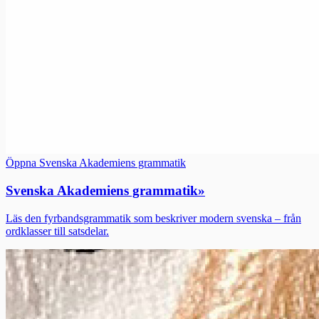
Öppna Svenska Akademiens grammatik
Svenska Akademiens grammatik
»
Läs den fyrbandsgrammatik som beskriver modern svenska – från
ordklasser till satsdelar.