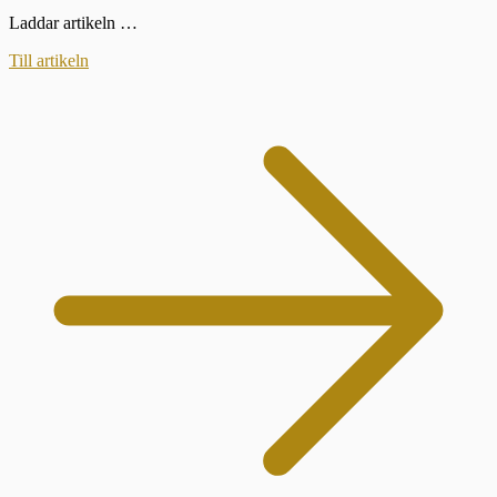
Laddar artikeln …
Till artikeln