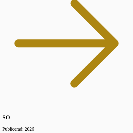
SO
Publicerad: 2026