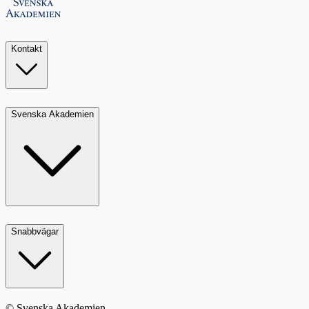
Kontakt
Svenska Akademien
Snabbvägar
© Svenska Akademien