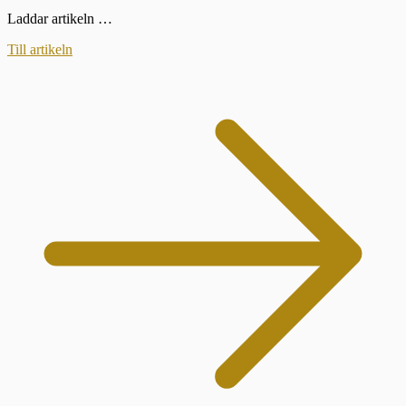
Laddar artikeln …
Till artikeln