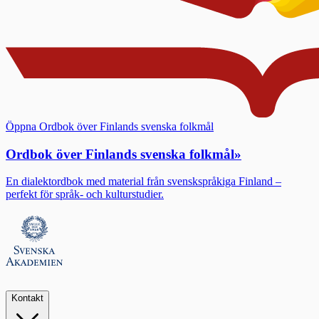
Öppna Ordbok över Finlands svenska folkmål
Ordbok över Finlands svenska folkmål
»
En dialektordbok med material från svenskspråkiga Finland –
perfekt för språk- och kulturstudier.
Kontakt