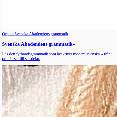
Öppna Svenska Akademiens grammatik
Svenska Akademiens grammatik
»
Läs den fyrbandsgrammatik som beskriver modern svenska – från
ordklasser till satsdelar.