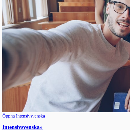
Öppna Intensivsvenska
Intensivsvenska
»