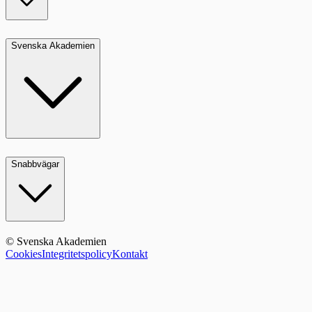
Svenska Akademien
Snabbvägar
© Svenska Akademien
Cookies
Integritetspolicy
Kontakt