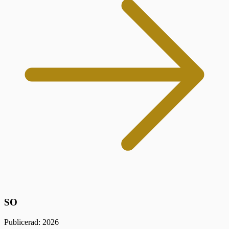
SO
Publicerad: 2026