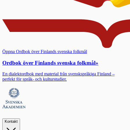
Öppna Ordbok över Finlands svenska folkmål
Ordbok över Finlands svenska folkmål
»
En dialektordbok med material från svenskspråkiga Finland –
perfekt för språk- och kulturstudier.
Kontakt