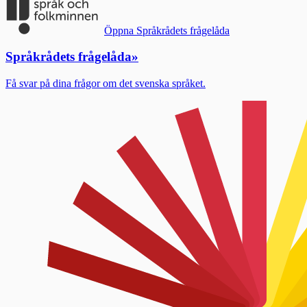
Öppna Språkrådets frågelåda
Språkrådets frågelåda
»
Få svar på dina frågor om det svenska språket.