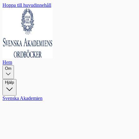
Hoppa till huvudinnehåll
Hem
Om
Hjälp
Svenska Akademien