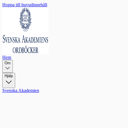
Hoppa till huvudinnehåll
Hem
Om
Hjälp
Svenska Akademien