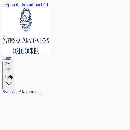
Hoppa till huvudinnehåll
Hem
Om
Hjälp
Svenska Akademien