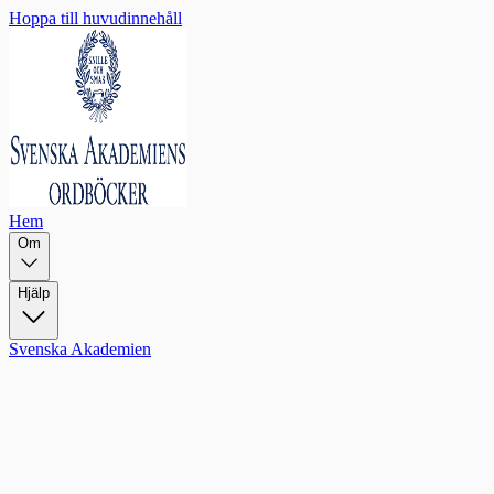
Hoppa till huvudinnehåll
Hem
Om
Hjälp
Svenska Akademien