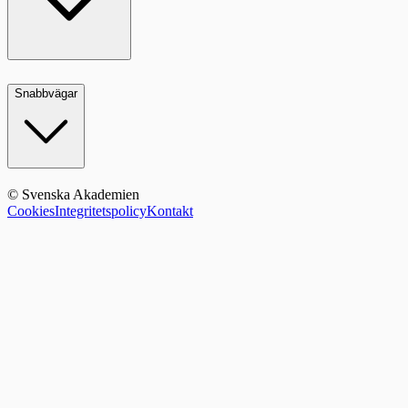
Snabbvägar
© Svenska Akademien
Cookies
Integritetspolicy
Kontakt