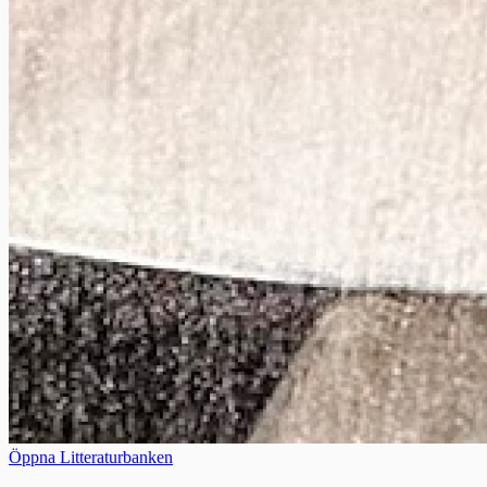
Öppna Litteraturbanken