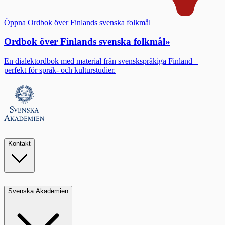
Öppna Ordbok över Finlands svenska folkmål
Ordbok över Finlands svenska folkmål
»
En dialektordbok med material från svenskspråkiga Finland –
perfekt för språk- och kulturstudier.
Kontakt
Svenska Akademien