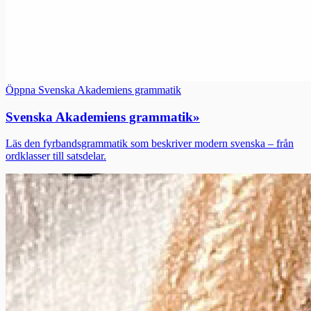
Öppna Svenska Akademiens grammatik
Svenska Akademiens grammatik
»
Läs den fyrbandsgrammatik som beskriver modern svenska – från
ordklasser till satsdelar.