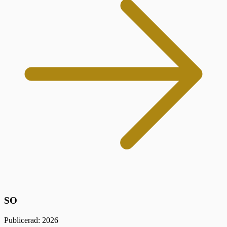
SO
Publicerad: 2026