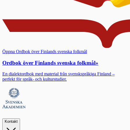
Öppna Ordbok över Finlands svenska folkmål
Ordbok över Finlands svenska folkmål
»
En dialektordbok med material från svenskspråkiga Finland –
perfekt för språk- och kulturstudier.
Kontakt