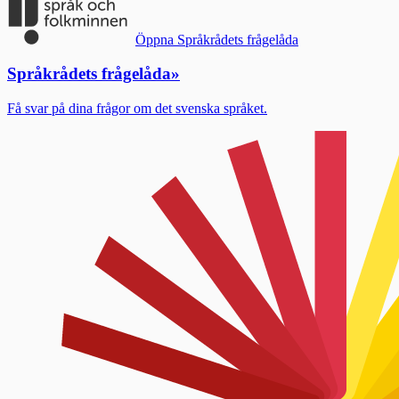
Öppna Språkrådets frågelåda
Språkrådets frågelåda
»
Få svar på dina frågor om det svenska språket.