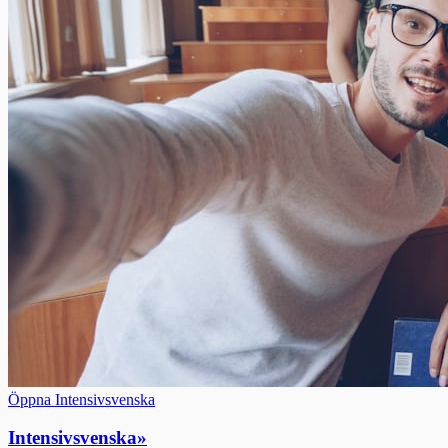
Öppna Intensivsvenska
Intensivsvenska
»