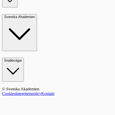
Svenska Akademien
Snabbvägar
© Svenska Akademien
Cookies
Integritetspolicy
Kontakt