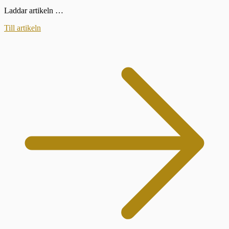
Laddar artikeln …
Till artikeln