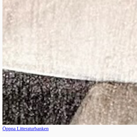
Öppna Litteraturbanken