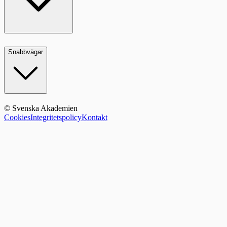
Snabbvägar
© Svenska Akademien
Cookies
Integritetspolicy
Kontakt