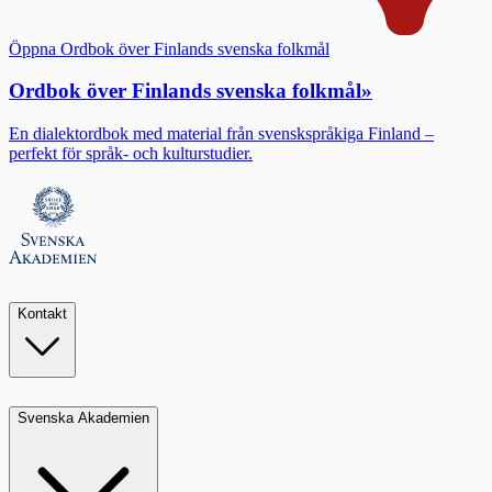
Öppna Ordbok över Finlands svenska folkmål
Ordbok över Finlands svenska folkmål
»
En dialektordbok med material från svenskspråkiga Finland –
perfekt för språk- och kulturstudier.
Kontakt
Svenska Akademien