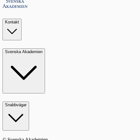
Kontakt
Svenska Akademien
Snabbvägar
© Svenska Akademien