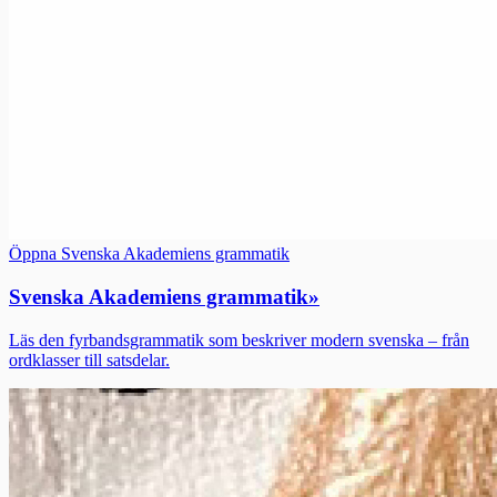
Öppna Svenska Akademiens grammatik
Svenska Akademiens grammatik
»
Läs den fyrbandsgrammatik som beskriver modern svenska – från
ordklasser till satsdelar.