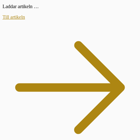
Laddar artikeln …
Till artikeln