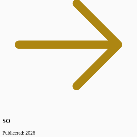
SO
Publicerad: 2026