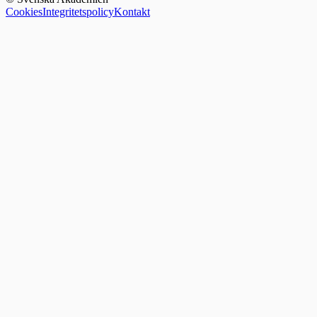
Cookies
Integritetspolicy
Kontakt