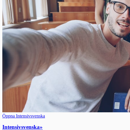
Öppna Intensivsvenska
Intensivsvenska
»