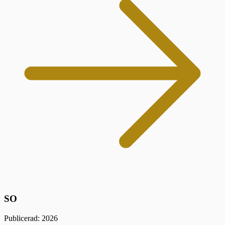
SO
Publicerad: 2026