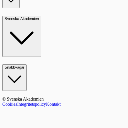
Svenska Akademien
Snabbvägar
© Svenska Akademien
Cookies
Integritetspolicy
Kontakt