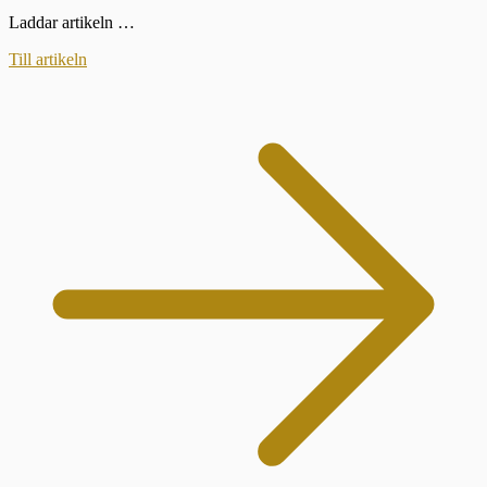
Laddar artikeln …
Till artikeln