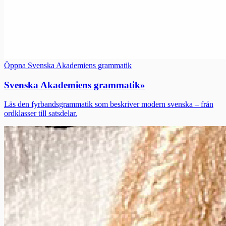
Öppna Svenska Akademiens grammatik
Svenska Akademiens grammatik
»
Läs den fyrbandsgrammatik som beskriver modern svenska – från
ordklasser till satsdelar.