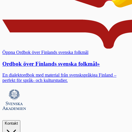
Öppna Ordbok över Finlands svenska folkmål
Ordbok över Finlands svenska folkmål
»
En dialektordbok med material från svenskspråkiga Finland –
perfekt för språk- och kulturstudier.
Kontakt