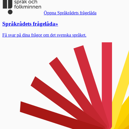
Öppna Språkrådets frågelåda
Språkrådets frågelåda
»
Få svar på dina frågor om det svenska språket.