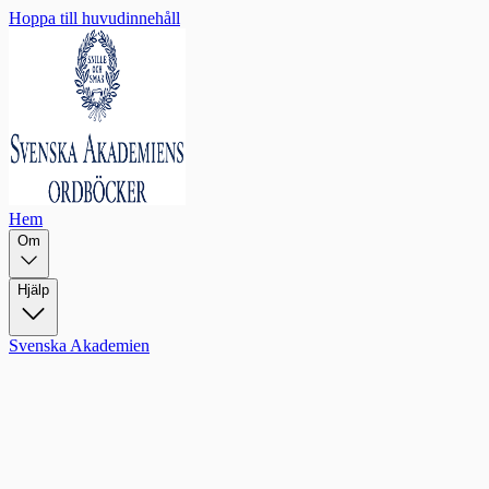
Hoppa till huvudinnehåll
Hem
Om
Hjälp
Svenska Akademien