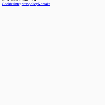
Cookies
Integritetspolicy
Kontakt