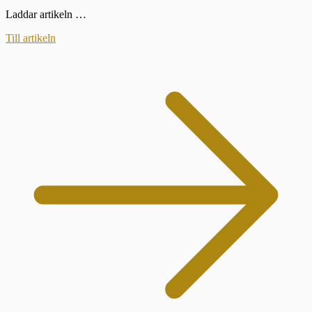
Laddar artikeln …
Till artikeln