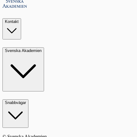
Kontakt
Svenska Akademien
Snabbvägar
© Svenska Akademien