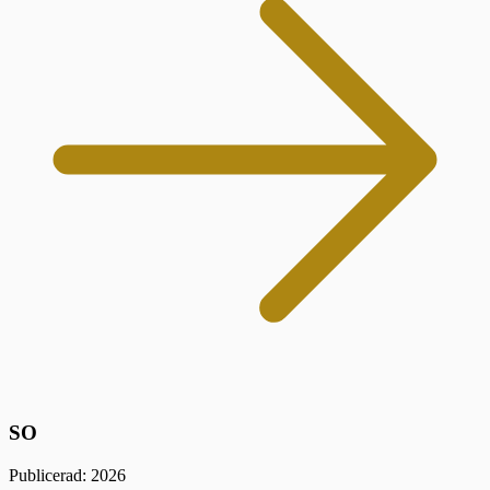
SO
Publicerad: 2026