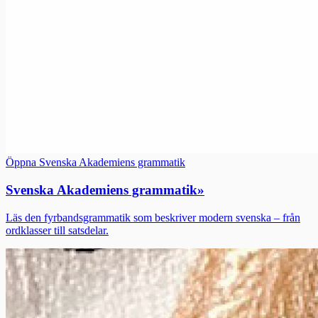
Öppna Svenska Akademiens grammatik
Svenska Akademiens grammatik
»
Läs den fyrbandsgrammatik som beskriver modern svenska – från
ordklasser till satsdelar.