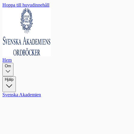
Hoppa till huvudinnehåll
Hem
Om
Hjälp
Svenska Akademien