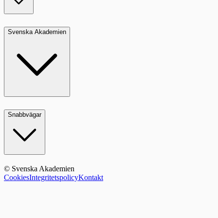
Svenska Akademien
Snabbvägar
© Svenska Akademien
Cookies
Integritetspolicy
Kontakt