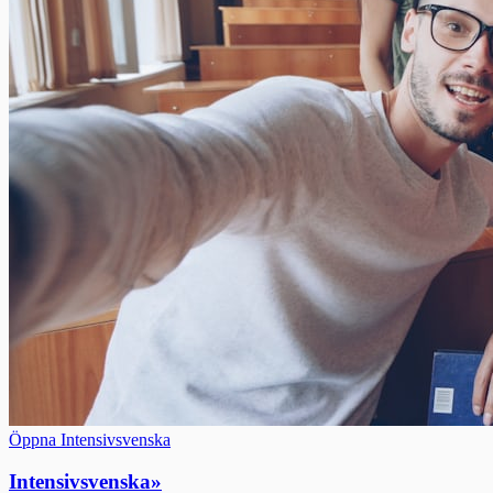
Öppna Intensivsvenska
Intensivsvenska
»