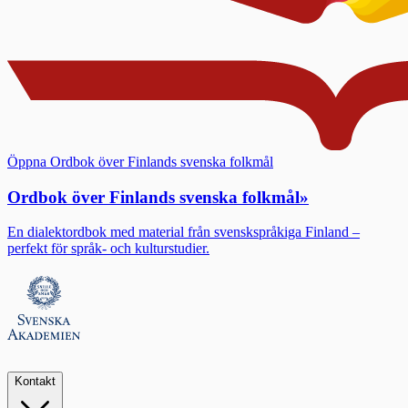
Öppna Ordbok över Finlands svenska folkmål
Ordbok över Finlands svenska folkmål
»
En dialektordbok med material från svenskspråkiga Finland –
perfekt för språk- och kulturstudier.
Kontakt