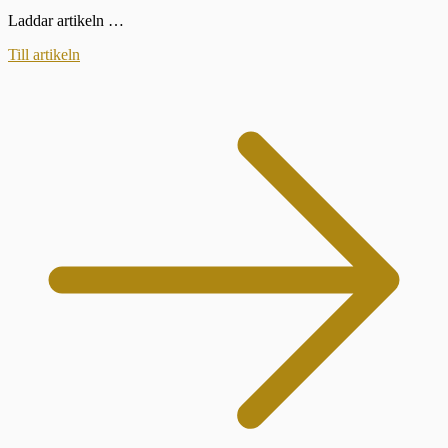
Laddar artikeln …
Till artikeln