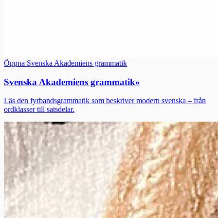
Öppna Svenska Akademiens grammatik
Svenska Akademiens grammatik
»
Läs den fyrbandsgrammatik som beskriver modern svenska – från
ordklasser till satsdelar.