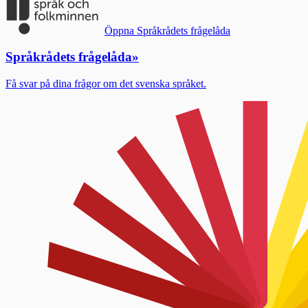
Öppna Språkrådets frågelåda
Språkrådets frågelåda
»
Få svar på dina frågor om det svenska språket.