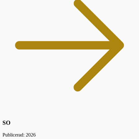
SO
Publicerad: 2026