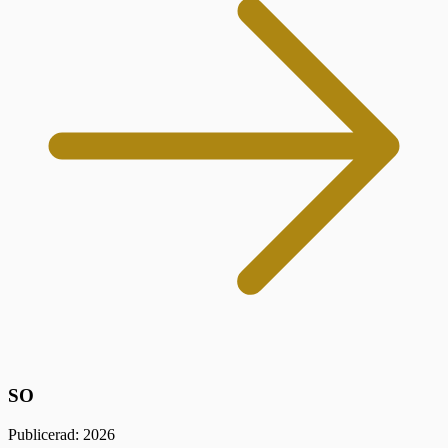
SO
Publicerad: 2026