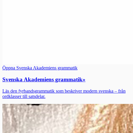
Öppna Svenska Akademiens grammatik
Svenska Akademiens grammatik
»
Läs den fyrbandsgrammatik som beskriver modern svenska – från
ordklasser till satsdelar.