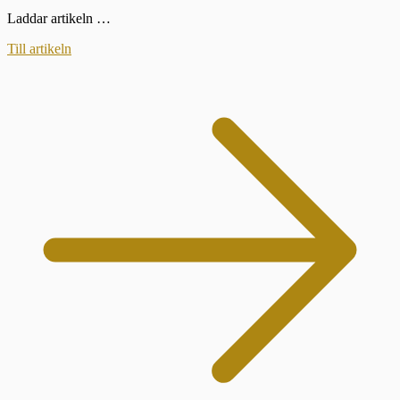
Laddar artikeln …
Till artikeln