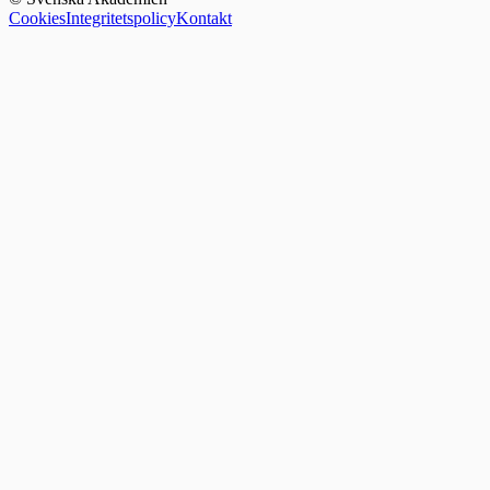
Cookies
Integritetspolicy
Kontakt