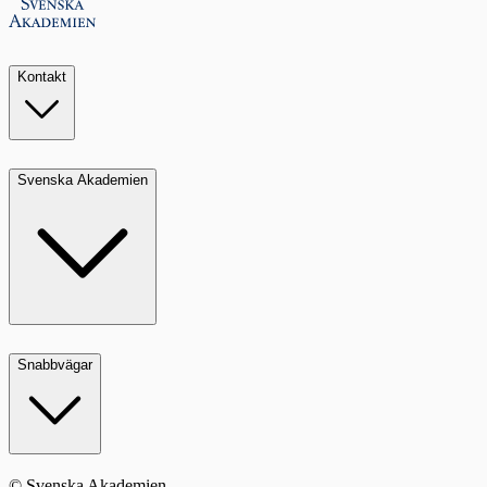
Kontakt
Svenska Akademien
Snabbvägar
© Svenska Akademien