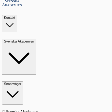
Kontakt
Svenska Akademien
Snabbvägar
© Svenska Akademien