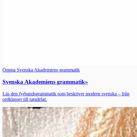
Öppna Svenska Akademiens grammatik
Svenska Akademiens grammatik
»
Läs den fyrbandsgrammatik som beskriver modern svenska – från
ordklasser till satsdelar.