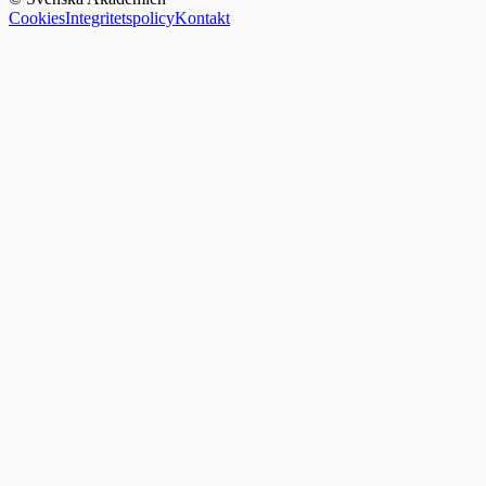
Cookies
Integritetspolicy
Kontakt