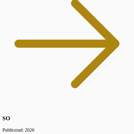
SO
Publicerad: 2026