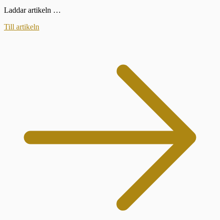
Laddar artikeln …
Till artikeln