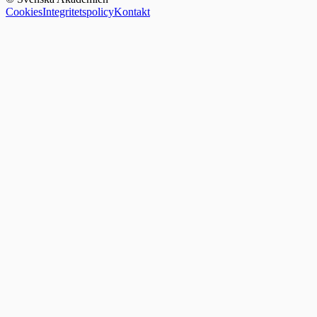
Cookies
Integritetspolicy
Kontakt