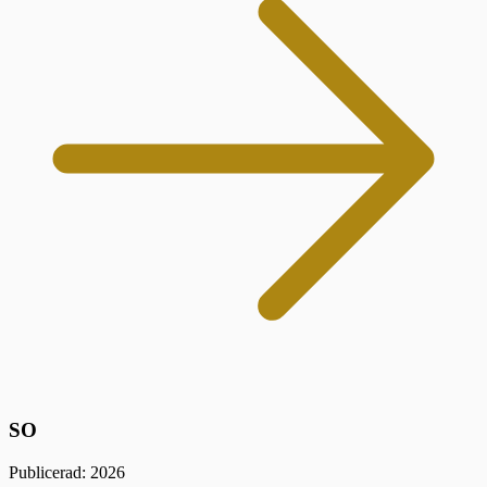
SO
Publicerad: 2026