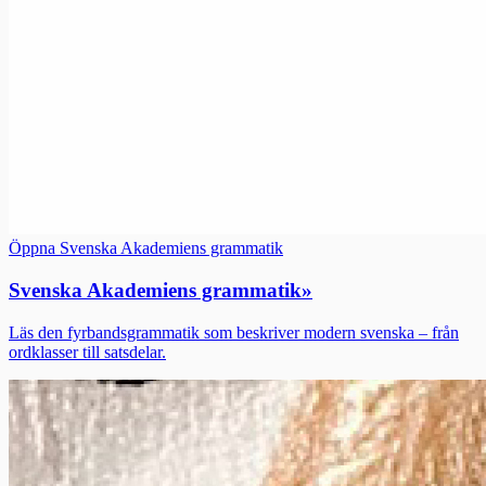
Öppna Svenska Akademiens grammatik
Svenska Akademiens grammatik
»
Läs den fyrbandsgrammatik som beskriver modern svenska – från
ordklasser till satsdelar.