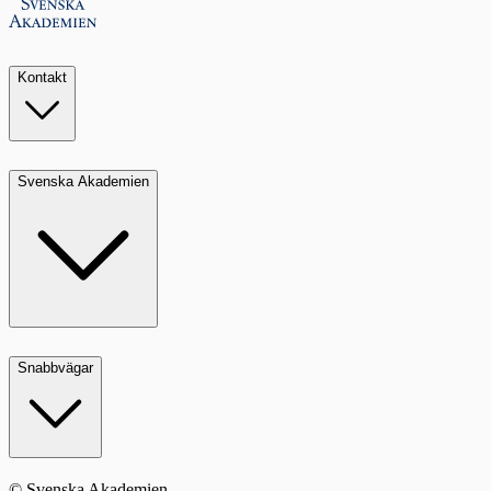
Kontakt
Svenska Akademien
Snabbvägar
© Svenska Akademien