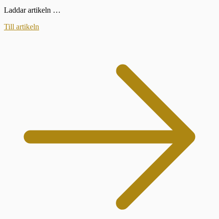
Laddar artikeln …
Till artikeln