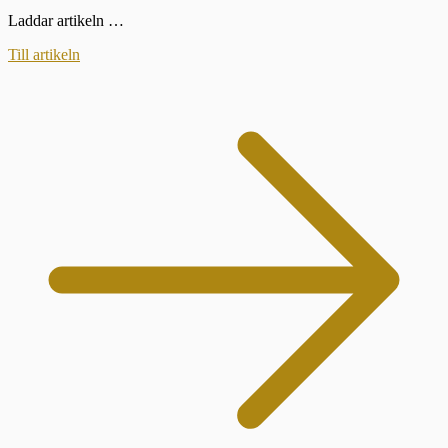
Laddar artikeln …
Till artikeln