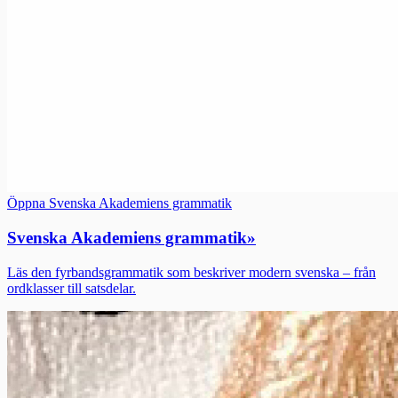
Öppna Svenska Akademiens grammatik
Svenska Akademiens grammatik
»
Läs den fyrbandsgrammatik som beskriver modern svenska – från
ordklasser till satsdelar.