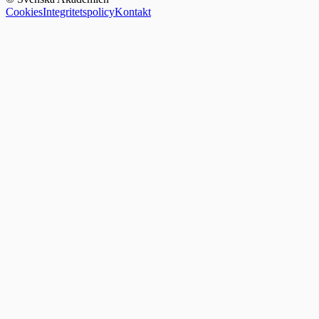
Cookies
Integritetspolicy
Kontakt