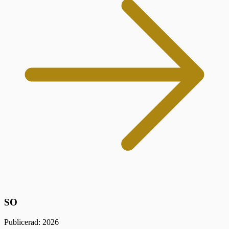
SO
Publicerad: 2026