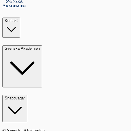
Kontakt
Svenska Akademien
Snabbvägar
© Svenska Akademien