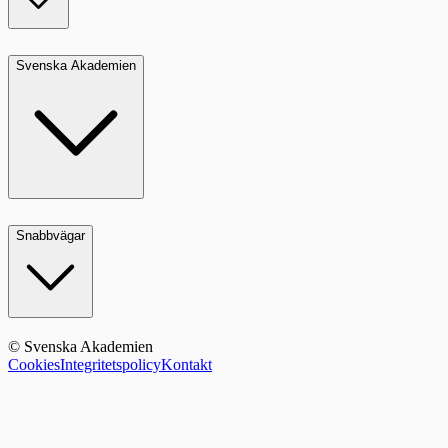
Svenska Akademien
Snabbvägar
© Svenska Akademien
Cookies
Integritetspolicy
Kontakt