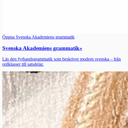
Öppna Svenska Akademiens grammatik
Svenska Akademiens grammatik
»
Läs den fyrbandsgrammatik som beskriver modern svenska – från
ordklasser till satsdelar.