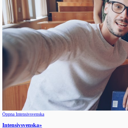
Öppna Intensivsvenska
Intensivsvenska
»