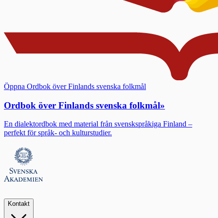
Öppna Ordbok över Finlands svenska folkmål
Ordbok över Finlands svenska folkmål
»
En dialektordbok med material från svenskspråkiga Finland –
perfekt för språk- och kulturstudier.
Kontakt