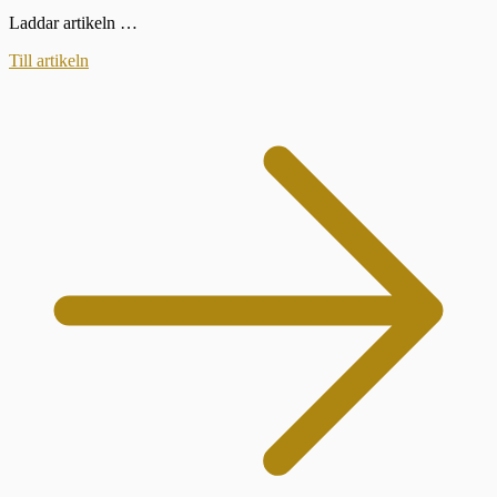
Laddar artikeln …
Till artikeln