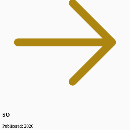
SO
Publicerad: 2026