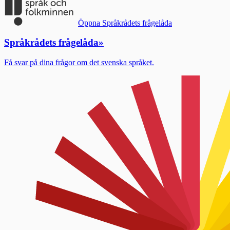
Öppna Språkrådets frågelåda
Språkrådets frågelåda
»
Få svar på dina frågor om det svenska språket.