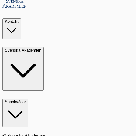
Kontakt
Svenska Akademien
Snabbvägar
© Svenska Akademien