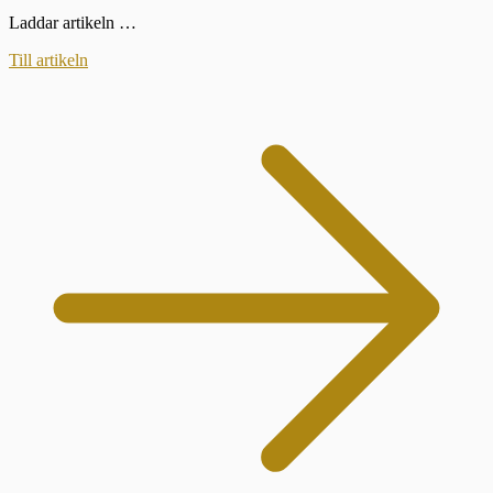
Laddar artikeln …
Till artikeln