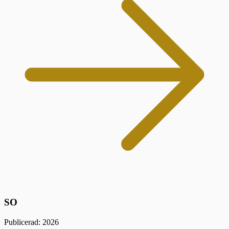
SO
Publicerad: 2026