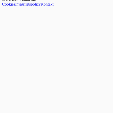
Cookies
Integritetspolicy
Kontakt