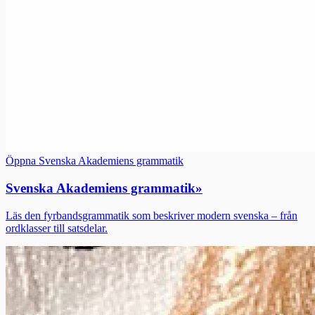
Öppna Svenska Akademiens grammatik
Svenska Akademiens grammatik
»
Läs den fyrbandsgrammatik som beskriver modern svenska – från
ordklasser till satsdelar.