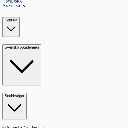
Kontakt
Svenska Akademien
Snabbvägar
© Svenska Akademien