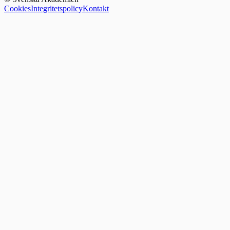
Cookies
Integritetspolicy
Kontakt