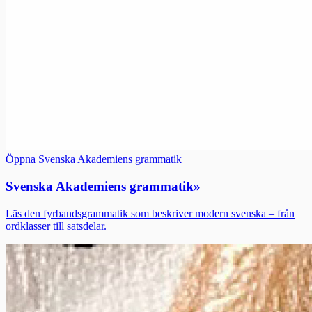
Öppna Svenska Akademiens grammatik
Svenska Akademiens grammatik
»
Läs den fyrbandsgrammatik som beskriver modern svenska – från
ordklasser till satsdelar.