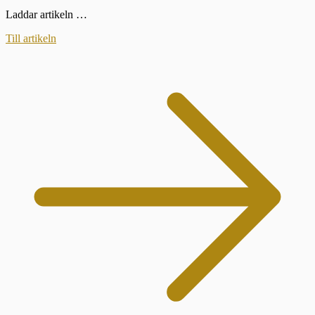
Laddar artikeln …
Till artikeln