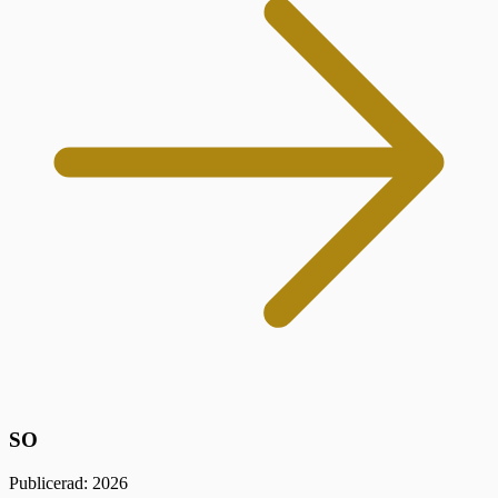
SO
Publicerad: 2026