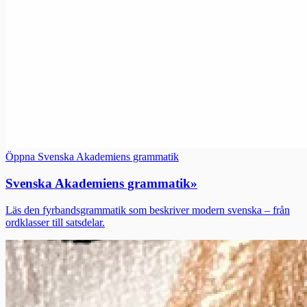
Öppna Svenska Akademiens grammatik
Svenska Akademiens grammatik
»
Läs den fyrbandsgrammatik som beskriver modern svenska – från
ordklasser till satsdelar.