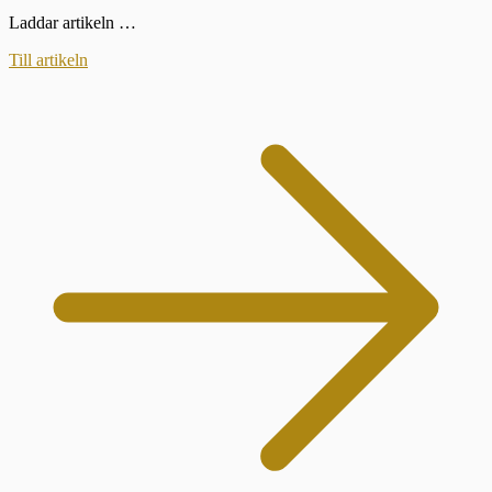
Laddar artikeln …
Till artikeln