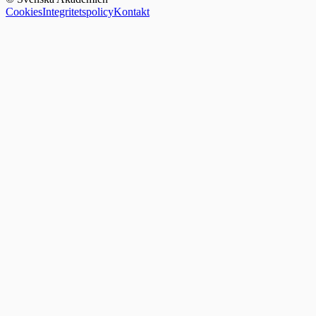
Cookies
Integritetspolicy
Kontakt