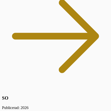
SO
Publicerad: 2026