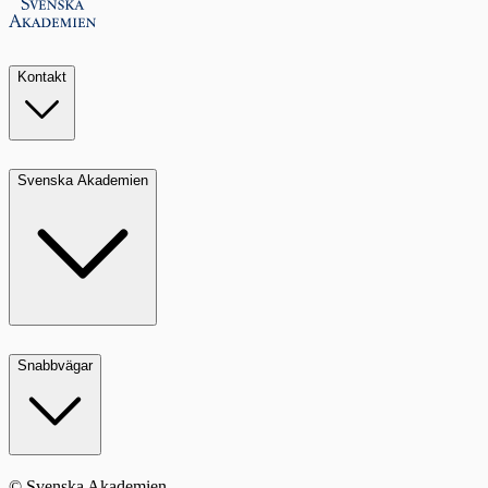
Kontakt
Svenska Akademien
Snabbvägar
© Svenska Akademien