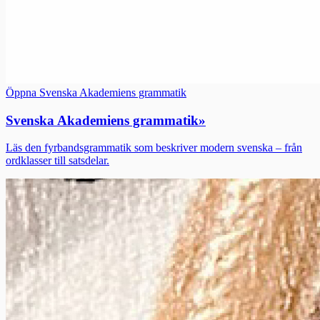
Öppna Svenska Akademiens grammatik
Svenska Akademiens grammatik
»
Läs den fyrbandsgrammatik som beskriver modern svenska – från
ordklasser till satsdelar.