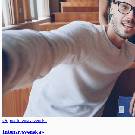
Öppna Intensivsvenska
Intensivsvenska
»