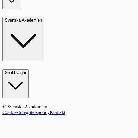
Svenska Akademien
Snabbvägar
© Svenska Akademien
Cookies
Integritetspolicy
Kontakt