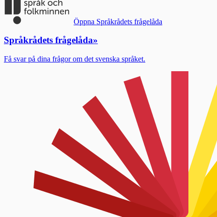
Öppna Språkrådets frågelåda
Språkrådets frågelåda
»
Få svar på dina frågor om det svenska språket.