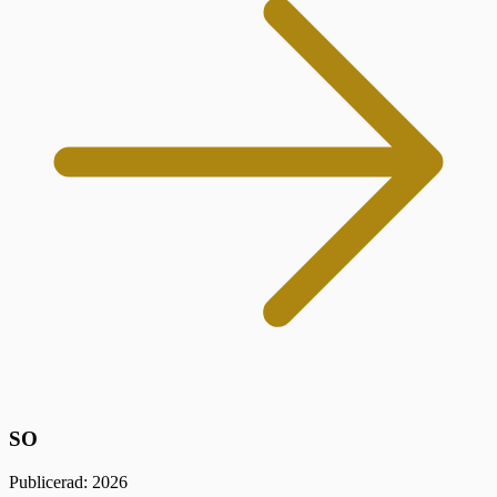
SO
Publicerad: 2026