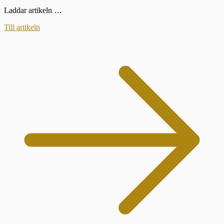
Laddar artikeln …
Till artikeln