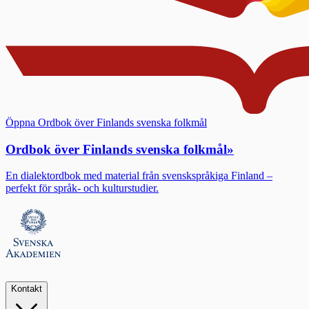
Öppna Ordbok över Finlands svenska folkmål
Ordbok över Finlands svenska folkmål
»
En dialektordbok med material från svenskspråkiga Finland –
perfekt för språk- och kulturstudier.
Kontakt