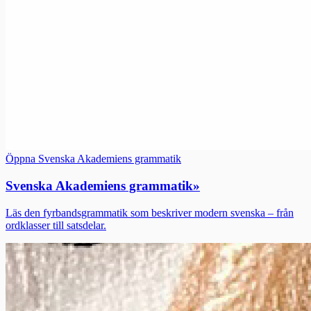
Öppna Svenska Akademiens grammatik
Svenska Akademiens grammatik
»
Läs den fyrbandsgrammatik som beskriver modern svenska – från
ordklasser till satsdelar.