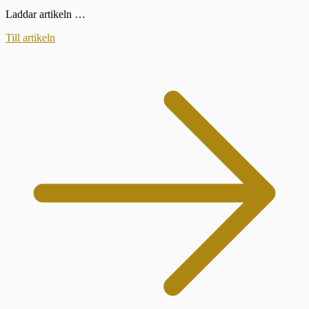
Laddar artikeln …
Till artikeln