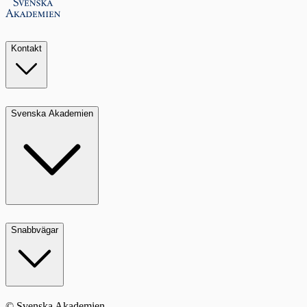
Kontakt
Svenska Akademien
Snabbvägar
© Svenska Akademien