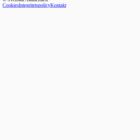
Cookies
Integritetspolicy
Kontakt