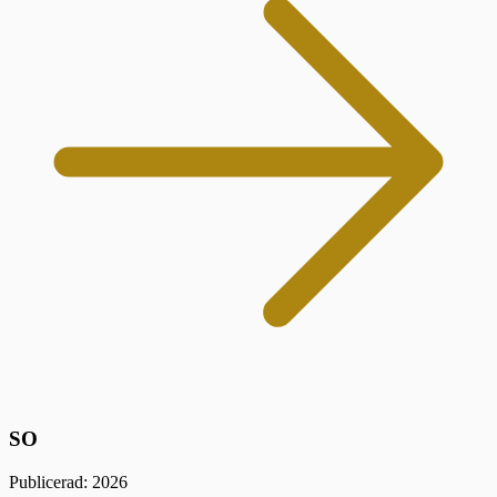
SO
Publicerad: 2026