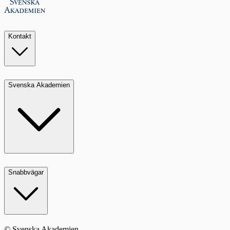
Kontakt
Svenska Akademien
Snabbvägar
© Svenska Akademien