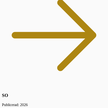
SO
Publicerad: 2026