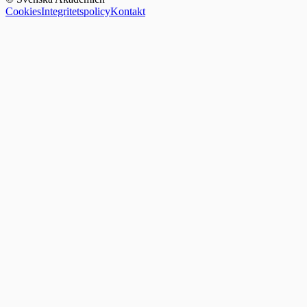
Cookies
Integritetspolicy
Kontakt