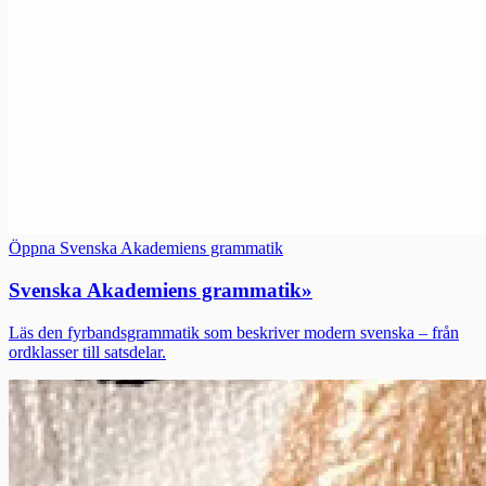
Öppna Svenska Akademiens grammatik
Svenska Akademiens grammatik
»
Läs den fyrbandsgrammatik som beskriver modern svenska – från
ordklasser till satsdelar.