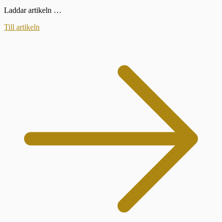
Laddar artikeln …
Till artikeln