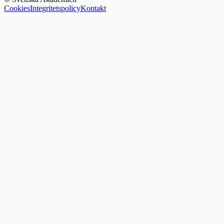
Cookies
Integritetspolicy
Kontakt