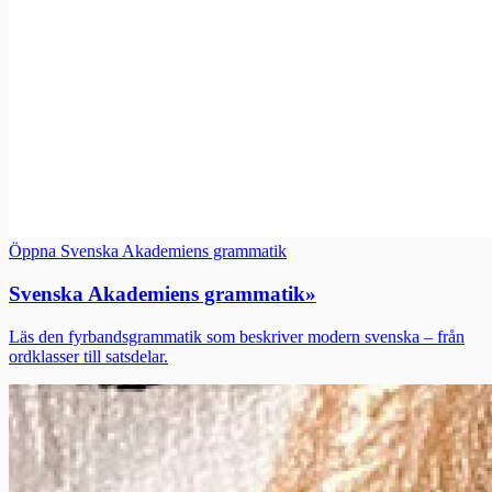
Öppna Svenska Akademiens grammatik
Svenska Akademiens grammatik
»
Läs den fyrbandsgrammatik som beskriver modern svenska – från
ordklasser till satsdelar.