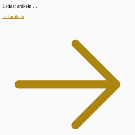
Laddar artikeln …
Till artikeln