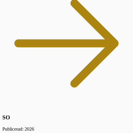
SO
Publicerad: 2026