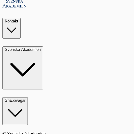
Kontakt
Svenska Akademien
Snabbvägar
© Svenska Akademien