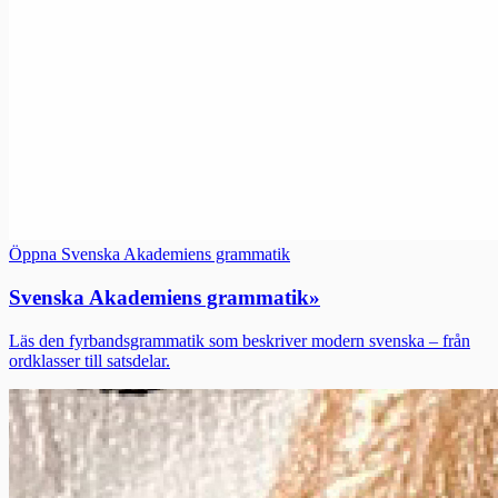
Öppna Svenska Akademiens grammatik
Svenska Akademiens grammatik
»
Läs den fyrbandsgrammatik som beskriver modern svenska – från
ordklasser till satsdelar.