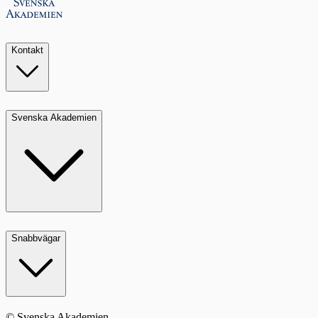
Kontakt
Svenska Akademien
Snabbvägar
© Svenska Akademien