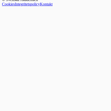
Cookies
Integritetspolicy
Kontakt