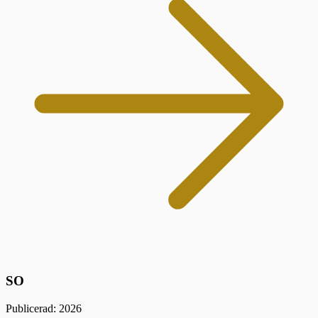
SO
Publicerad: 2026