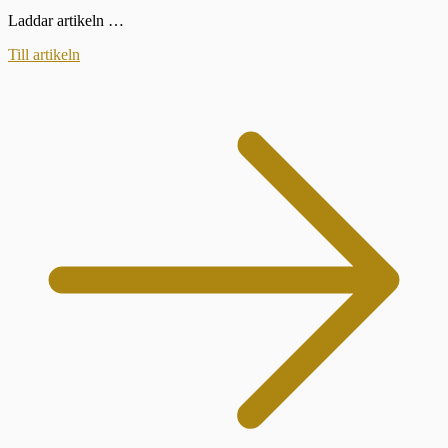
Laddar artikeln …
Till artikeln