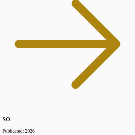
SO
Publicerad: 2026