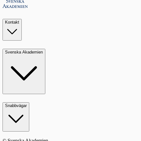
Kontakt
Svenska Akademien
Snabbvägar
© Svenska Akademien