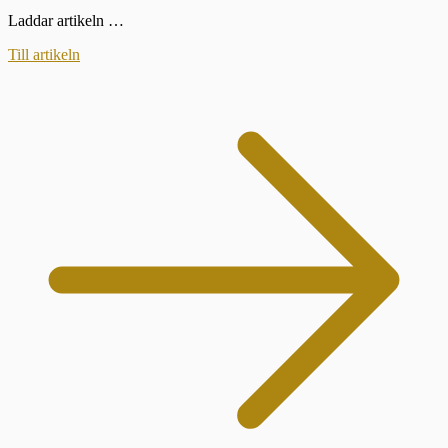
Laddar artikeln …
Till artikeln