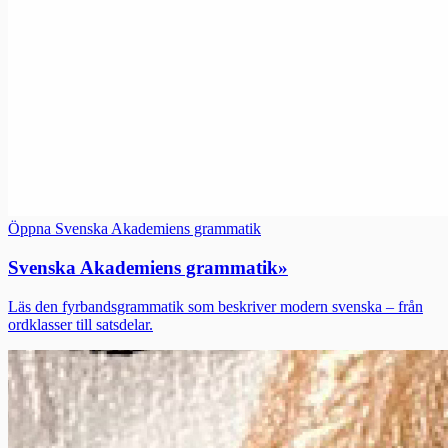
Öppna Svenska Akademiens grammatik
Svenska Akademiens grammatik
»
Läs den fyrbandsgrammatik som beskriver modern svenska – från
ordklasser till satsdelar.