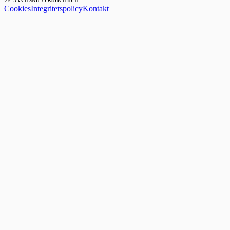
Cookies
Integritetspolicy
Kontakt