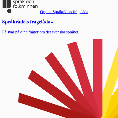
Öppna Språkrådets frågelåda
Språkrådets frågelåda
»
Få svar på dina frågor om det svenska språket.