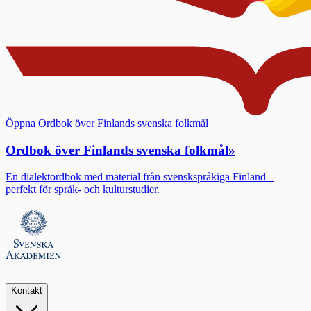
Öppna Ordbok över Finlands svenska folkmål
Ordbok över Finlands svenska folkmål
»
En dialektordbok med material från svenskspråkiga Finland –
perfekt för språk- och kulturstudier.
Kontakt