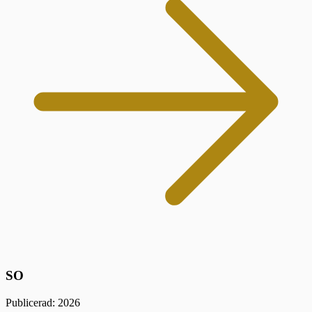
SO
Publicerad: 2026