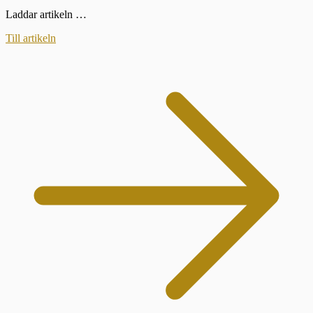
Laddar artikeln …
Till artikeln