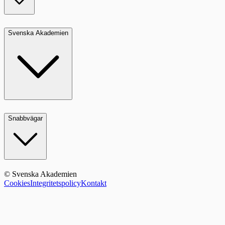
Svenska Akademien
Snabbvägar
© Svenska Akademien
Cookies
Integritetspolicy
Kontakt