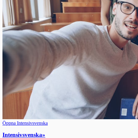
Öppna Intensivsvenska
Intensivsvenska
»