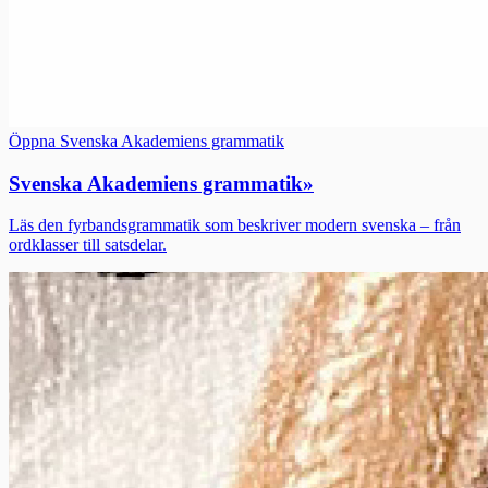
Öppna Svenska Akademiens grammatik
Svenska Akademiens grammatik
»
Läs den fyrbandsgrammatik som beskriver modern svenska – från
ordklasser till satsdelar.