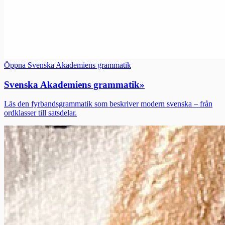
Öppna Svenska Akademiens grammatik
Svenska Akademiens grammatik
»
Läs den fyrbandsgrammatik som beskriver modern svenska – från
ordklasser till satsdelar.