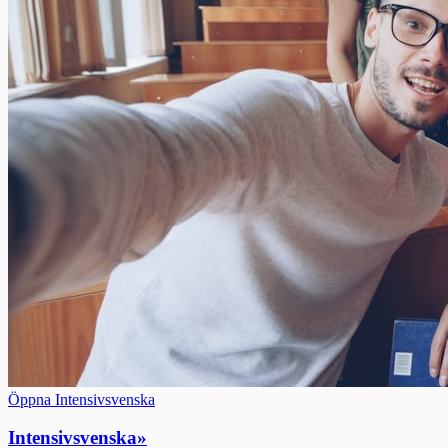
Öppna Intensivsvenska
Intensivsvenska
»