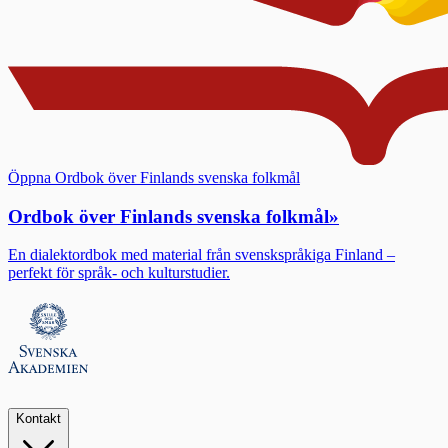
Öppna Ordbok över Finlands svenska folkmål
Ordbok över Finlands svenska folkmål
»
En dialektordbok med material från svenskspråkiga Finland –
perfekt för språk- och kulturstudier.
Kontakt