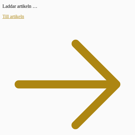
Laddar artikeln …
Till artikeln