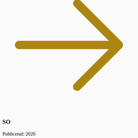
SO
Publicerad: 2026