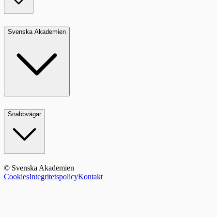
Svenska Akademien
Snabbvägar
© Svenska Akademien
Cookies
Integritetspolicy
Kontakt