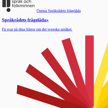
Öppna Språkrådets frågelåda
Språkrådets frågelåda
»
Få svar på dina frågor om det svenska språket.