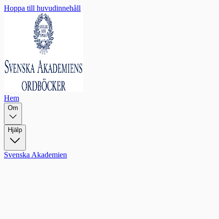
Hoppa till huvudinnehåll
Hem
Om
Hjälp
Svenska Akademien