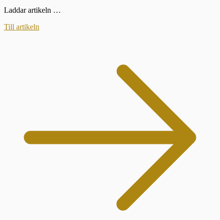
Laddar artikeln …
Till artikeln