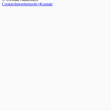
Cookies
Integritetspolicy
Kontakt