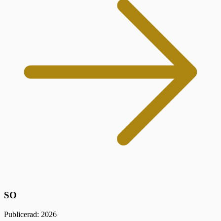
SO
Publicerad: 2026