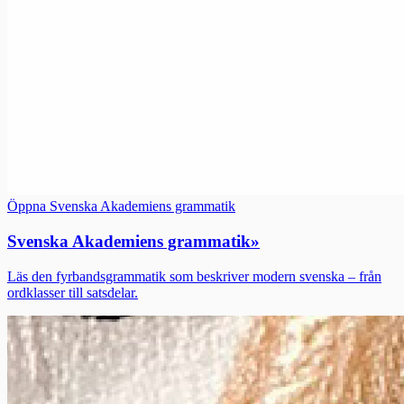
Öppna Svenska Akademiens grammatik
Svenska Akademiens grammatik
»
Läs den fyrbandsgrammatik som beskriver modern svenska – från
ordklasser till satsdelar.