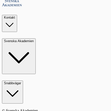
Kontakt
Svenska Akademien
Snabbvägar
© Svenska Akademien