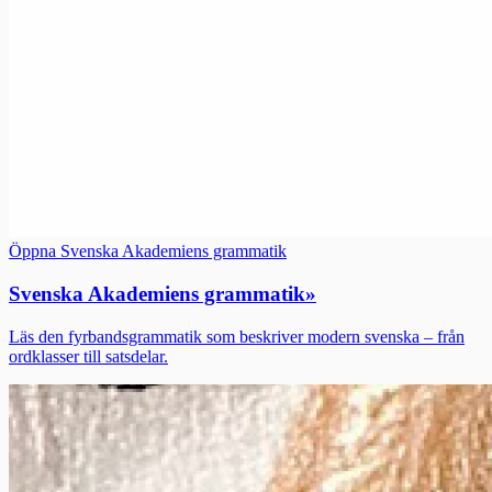
Öppna Svenska Akademiens grammatik
Svenska Akademiens grammatik
»
Läs den fyrbandsgrammatik som beskriver modern svenska – från
ordklasser till satsdelar.