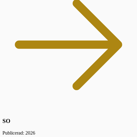
SO
Publicerad: 2026