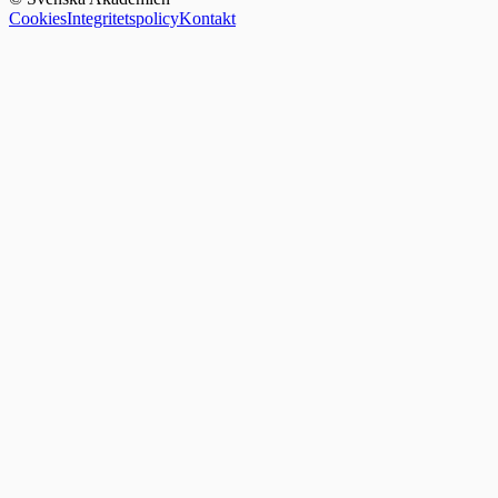
Cookies
Integritetspolicy
Kontakt