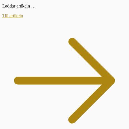
Laddar artikeln …
Till artikeln