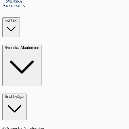
Kontakt
Svenska Akademien
Snabbvägar
© Svenska Akademien