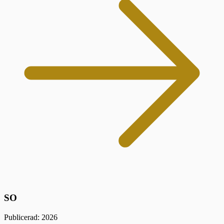
SO
Publicerad: 2026