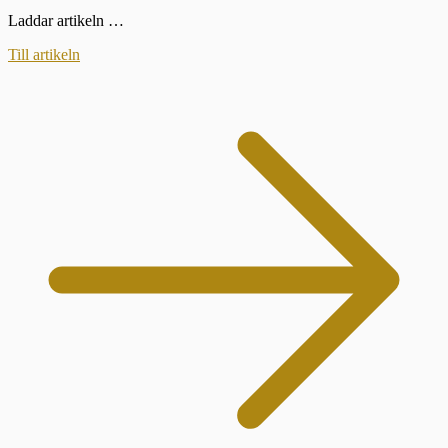
Laddar artikeln …
Till artikeln