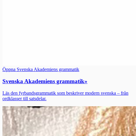
Öppna Svenska Akademiens grammatik
Svenska Akademiens grammatik
»
Läs den fyrbandsgrammatik som beskriver modern svenska – från
ordklasser till satsdelar.