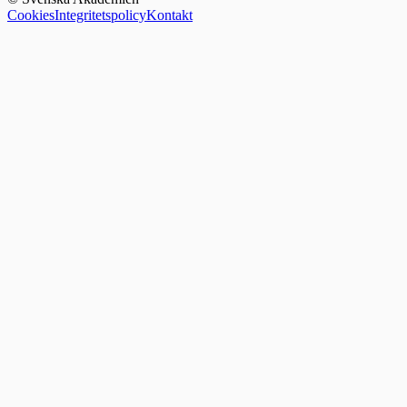
Cookies
Integritetspolicy
Kontakt