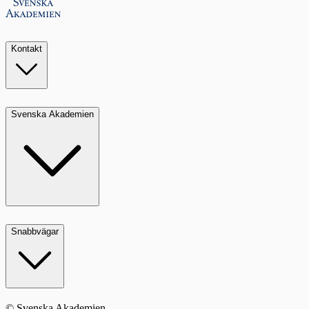
Kontakt
Svenska Akademien
Snabbvägar
© Svenska Akademien