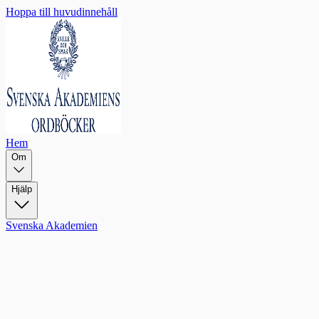
Hoppa till huvudinnehåll
Hem
Om
Hjälp
Svenska Akademien