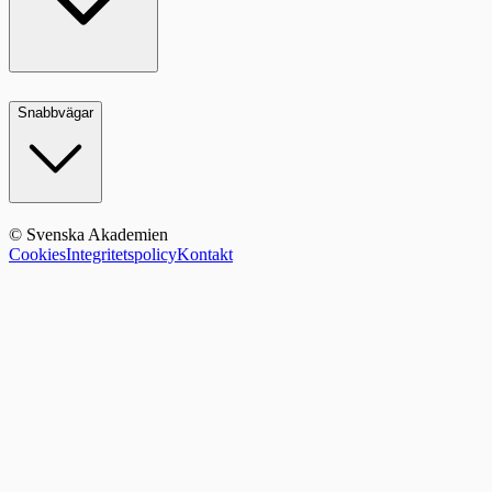
Snabbvägar
© Svenska Akademien
Cookies
Integritetspolicy
Kontakt