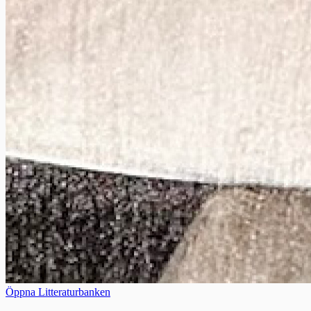
Öppna Litteraturbanken