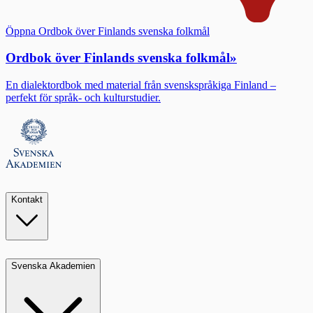
Öppna Ordbok över Finlands svenska folkmål
Ordbok över Finlands svenska folkmål
»
En dialektordbok med material från svenskspråkiga Finland –
perfekt för språk- och kulturstudier.
Kontakt
Svenska Akademien