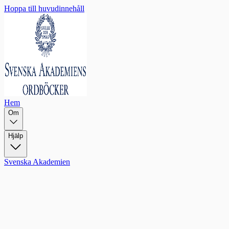
Hoppa till huvudinnehåll
Hem
Om
Hjälp
Svenska Akademien